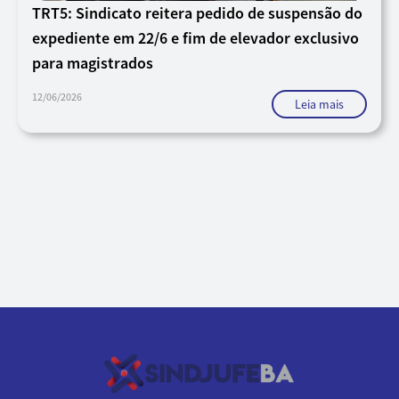
TRT5: Sindicato reitera pedido de suspensão do
expediente em 22/6 e fim de elevador exclusivo
para magistrados
12/06/2026
Leia mais