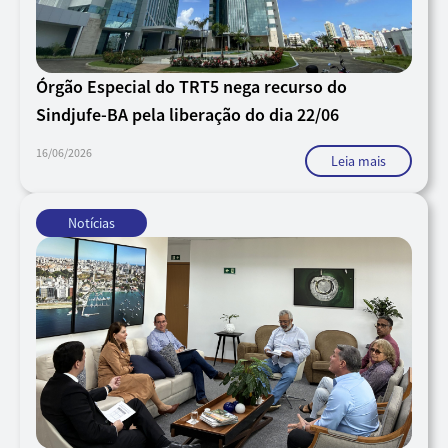
Órgão Especial do TRT5 nega recurso do
Sindjufe-BA pela liberação do dia 22/06
16/06/2026
Leia mais
Notícias