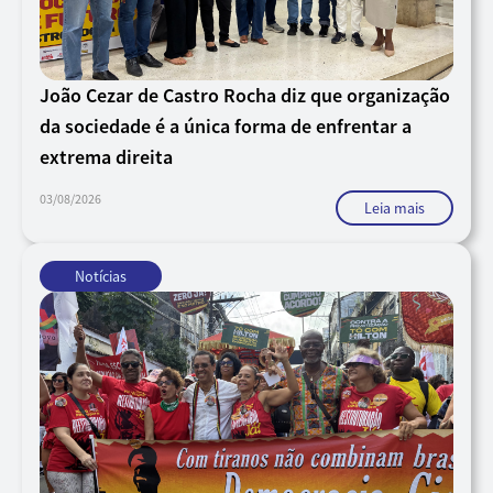
João Cezar de Castro Rocha diz que organização
da sociedade é a única forma de enfrentar a
extrema direita
03/08/2026
Leia mais
Notícias