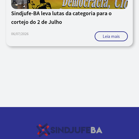
Sindjufe-BA leva lutas da categoria para o
cortejo do 2 de Julho
06/07/2026
Leia mais