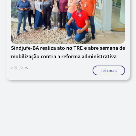
Sindjufe-BA realiza ato no TRE e abre semana de
mobilização contra a reforma administrativa
23/10/2025
Leia mais