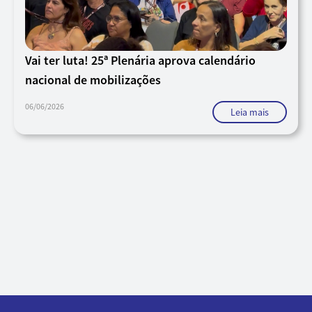
Vai ter luta! 25ª Plenária aprova calendário
nacional de mobilizações
06/06/2026
Leia mais