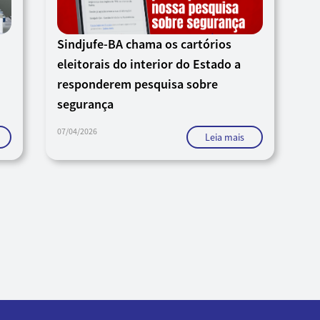
Sindjufe-BA chama os cartórios
eleitorais do interior do Estado a
responderem pesquisa sobre
segurança
07/04/2026
Leia mais