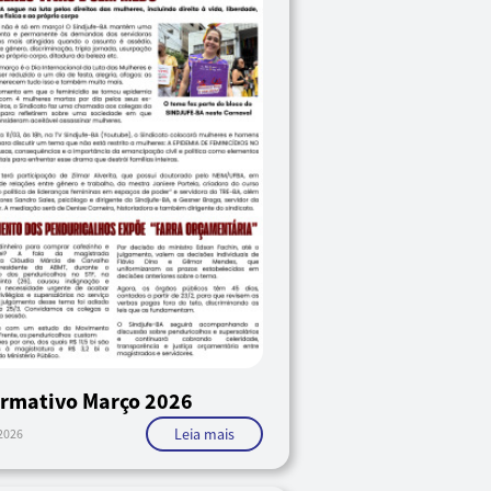
ormativo Março 2026
Leia mais
2026