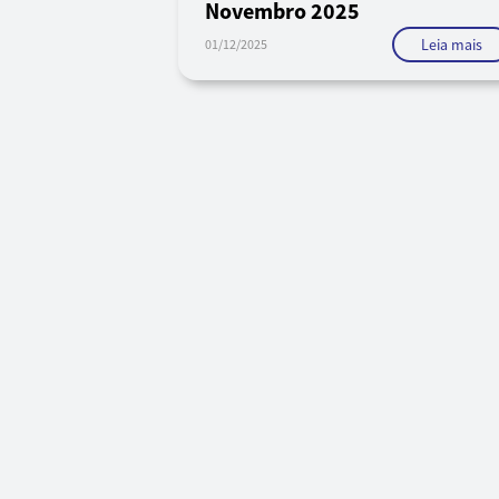
Novembro 2025
Leia mais
01/12/2025