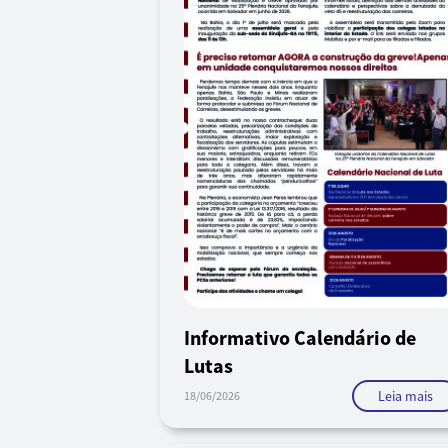
Informativo Calendário de
Lutas
Leia mais
18/06/2026