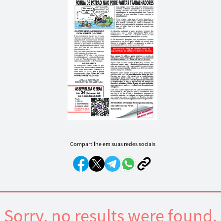
Compartilhe em suas redes sociais
Sorry, no results were found.