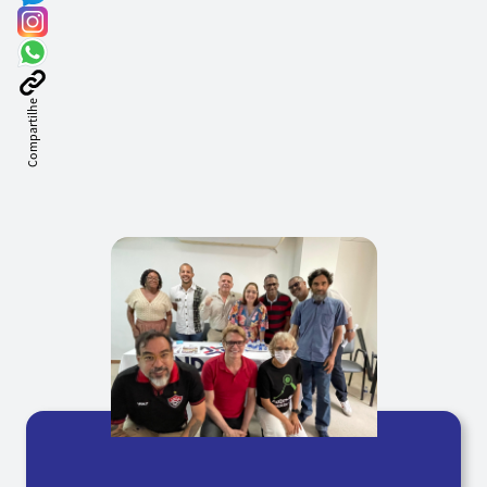
Compartilhe