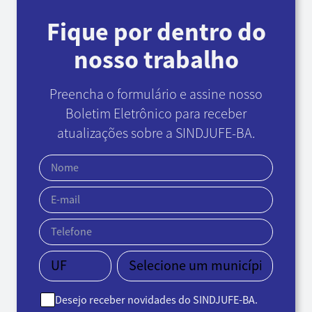
Fique por dentro do
nosso trabalho
Preencha o formulário e assine nosso
Boletim Eletrônico
para receber
atualizações sobre a SINDJUFE-BA.
Desejo receber novidades do SINDJUFE-BA.