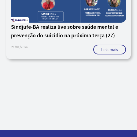
Sindjufe-BA realiza live sobre saúde mental e
prevenção do suicídio na próxima terça (27)
21/01/2026
Leia mais