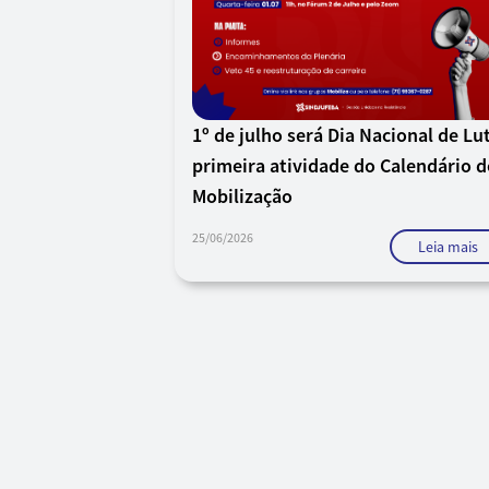
1º de julho será Dia Nacional de Lu
primeira atividade do Calendário d
Mobilização
25/06/2026
Leia mais