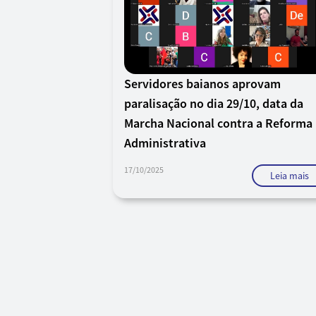
Servidores baianos aprovam
paralisação no dia 29/10, data da
Marcha Nacional contra a Reforma
Administrativa
17/10/2025
Leia mais