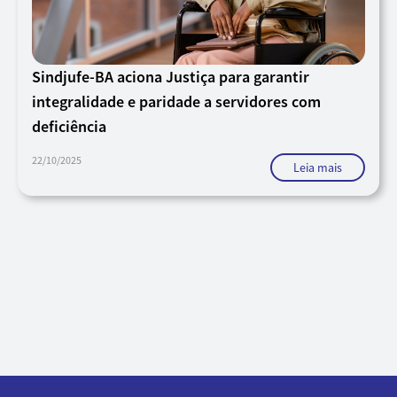
Sindjufe-BA aciona Justiça para garantir
integralidade e paridade a servidores com
deficiência
22/10/2025
Leia mais