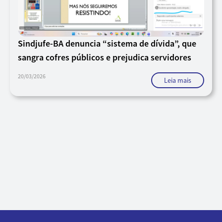
Sindjufe-BA denuncia “sistema de dívida”, que
sangra cofres públicos e prejudica servidores
20/03/2026
Leia mais