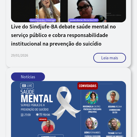
Live do Sindjufe-BA debate saúde mental no
serviço público e cobra responsabilidade
institucional na prevenção do suicídio
29/01/2026
Leia mais
Notícias