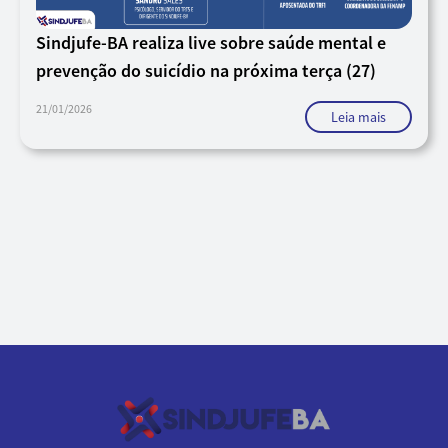
Sindjufe-BA realiza live sobre saúde mental e
prevenção do suicídio na próxima terça (27)
21/01/2026
Leia mais