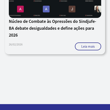
Núcleo de Combate às Opressões do Sindjufe-
BA debate desigualdades e define ações para
2026
26/02/2026
Leia mais