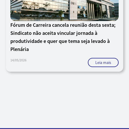
Fórum de Carreira cancela reunião desta sexta;
Sindicato não aceita vincular jornada à
produtividade e quer que tema seja levado à
Plenária
14/05/2026
Leia mais