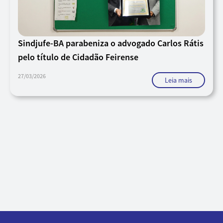
Sindjufe-BA parabeniza o advogado Carlos Rátis
pelo título de Cidadão Feirense
27/03/2026
Leia mais