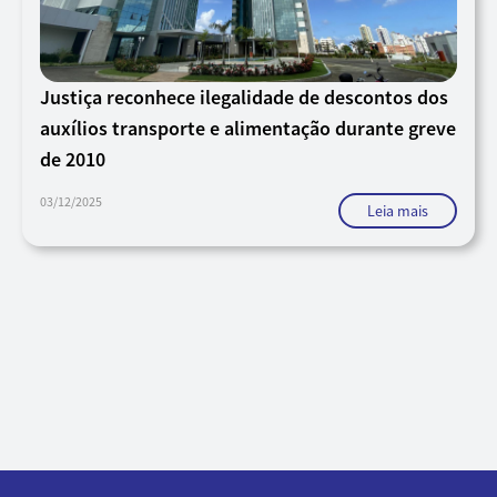
Justiça reconhece ilegalidade de descontos dos
auxílios transporte e alimentação durante greve
de 2010
03/12/2025
Leia mais