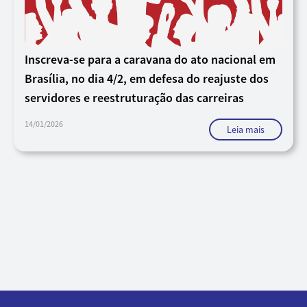
Inscreva-se para a caravana do ato nacional em
Brasília, no dia 4/2, em defesa do reajuste dos
servidores e reestruturação das carreiras
14/01/2026
Leia mais