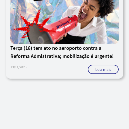
Terça (18) tem ato no aeroporto contra a
Reforma Admistrativa; mobilização é urgente!
13/11/2025
Leia mais