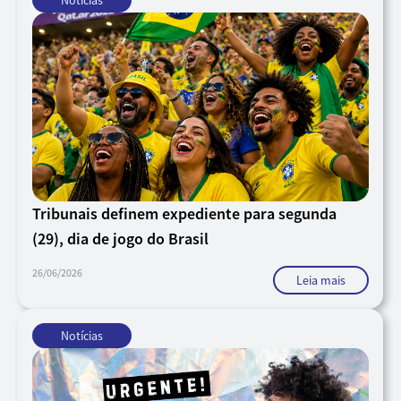
Notícias
Tribunais definem expediente para segunda
(29), dia de jogo do Brasil
26/06/2026
Leia mais
Notícias