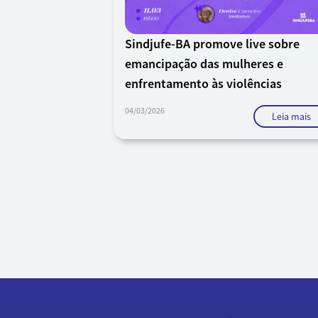
Sindjufe-BA promove live sobre
emancipação das mulheres e
enfrentamento às violências
04/03/2026
Leia mais