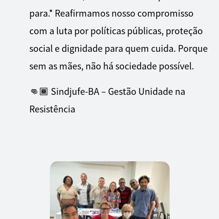
para.* Reafirmamos nosso compromisso
com a luta por políticas públicas, proteção
social e dignidade para quem cuida. Porque
sem as mães, não há sociedade possível.
👊🏾 Sindjufe-BA – Gestão Unidade na
Resistência