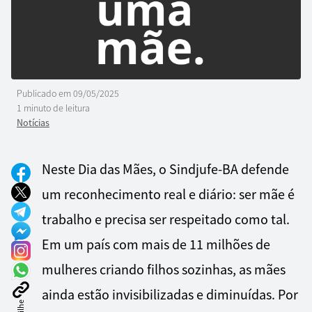
Publicado em
09/05/2025
1 minuto de leitura
Notícias
Neste Dia das Mães, o Sindjufe-BA defende
um reconhecimento real e diário: ser mãe é
trabalho e precisa ser respeitado como tal.
Em um país com mais de 11 milhões de
mulheres criando filhos sozinhas, as mães
ainda estão invisibilizadas e diminuídas. Por