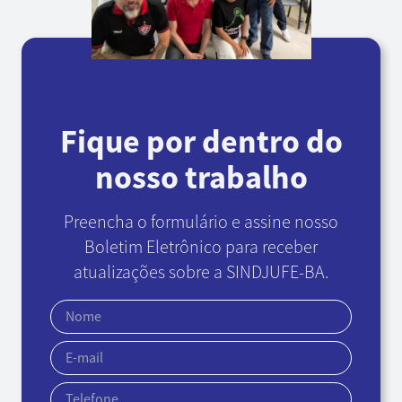
Fique por dentro do
nosso trabalho
Preencha o formulário e assine nosso
Boletim Eletrônico
para receber
atualizações sobre a SINDJUFE-BA.