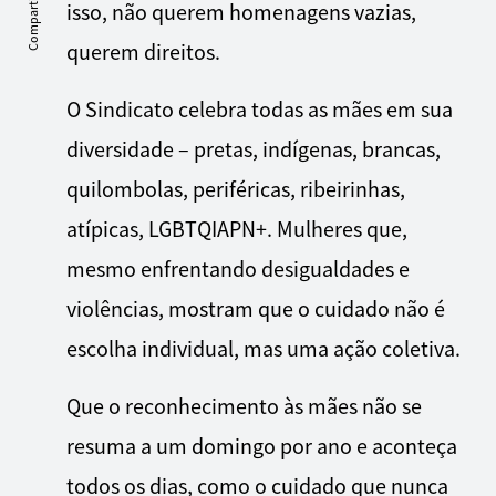
Compartilhe
isso, não querem homenagens vazias,
querem direitos.
O Sindicato celebra todas as mães em sua
diversidade – pretas, indígenas, brancas,
quilombolas, periféricas, ribeirinhas,
atípicas, LGBTQIAPN+. Mulheres que,
mesmo enfrentando desigualdades e
violências, mostram que o cuidado não é
escolha individual, mas uma ação coletiva.
Que o reconhecimento às mães não se
resuma a um domingo por ano e aconteça
todos os dias, como o cuidado que nunca