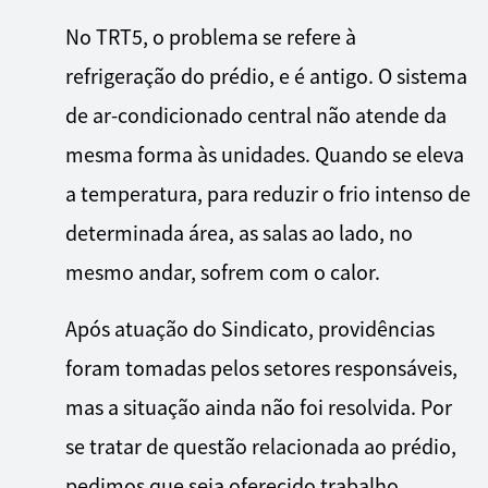
No TRT5, o problema se refere à
refrigeração do prédio, e é antigo. O sistema
de ar-condicionado central não atende da
mesma forma às unidades. Quando se eleva
a temperatura, para reduzir o frio intenso de
determinada área, as salas ao lado, no
mesmo andar, sofrem com o calor.
Após atuação do Sindicato, providências
foram tomadas pelos setores responsáveis,
mas a situação ainda não foi resolvida. Por
se tratar de questão relacionada ao prédio,
pedimos que seja oferecido trabalho