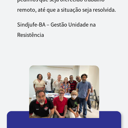
remoto, até que a situação seja resolvida.
Sindjufe-BA – Gestão Unidade na
Resistência