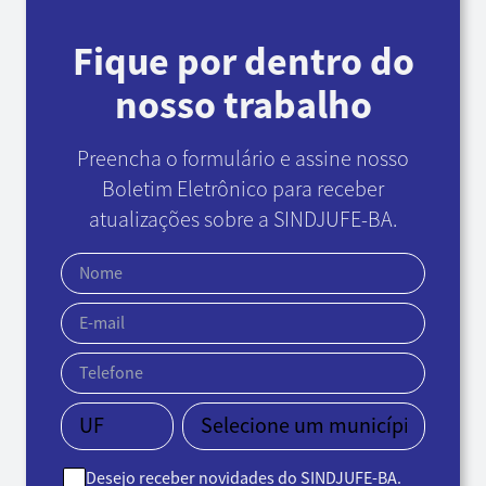
Fique por dentro do
nosso trabalho
Preencha o formulário e assine nosso
Boletim Eletrônico
para receber
atualizações sobre a SINDJUFE-BA.
Desejo receber novidades do SINDJUFE-BA.