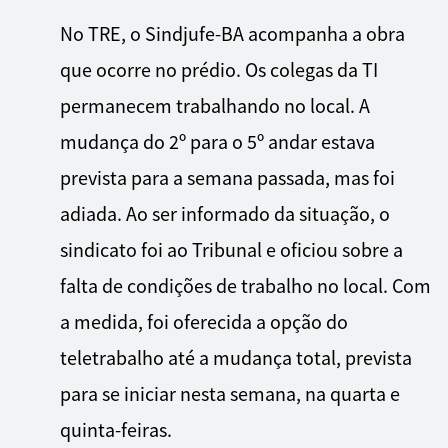
No TRE, o Sindjufe-BA acompanha a obra
que ocorre no prédio. Os colegas da TI
permanecem trabalhando no local. A
mudança do 2º para o 5º andar estava
prevista para a semana passada, mas foi
adiada. Ao ser informado da situação, o
sindicato foi ao Tribunal e oficiou sobre a
falta de condições de trabalho no local. Com
a medida, foi oferecida a opção do
teletrabalho até a mudança total, prevista
para se iniciar nesta semana, na quarta e
quinta-feiras.