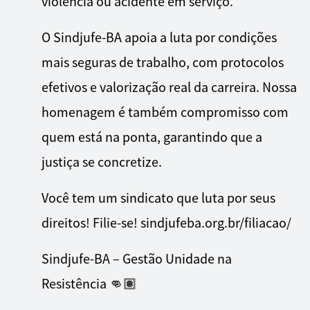
violência ou acidente em serviço.
O Sindjufe-BA apoia a luta por condições
mais seguras de trabalho, com protocolos
efetivos e valorização real da carreira. Nossa
homenagem é também compromisso com
quem está na ponta, garantindo que a
justiça se concretize.
Você tem um sindicato que luta por seus
direitos! Filie-se! sindjufeba.org.br/filiacao/
Sindjufe-BA – Gestão Unidade na
Resistência 👊🏽