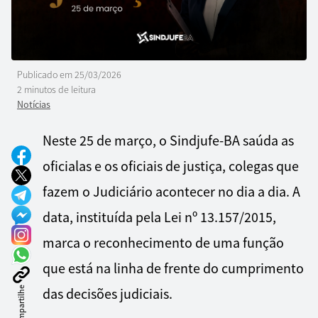
Publicado em
25/03/2026
2 minutos de leitura
Notícias
Neste 25 de março, o Sindjufe-BA saúda as
oficialas e os oficiais de justiça, colegas que
fazem o Judiciário acontecer no dia a dia. A
data, instituída pela Lei nº 13.157/2015,
marca o reconhecimento de uma função
que está na linha de frente do cumprimento
Compartilhe
das decisões judiciais.