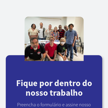
Fique por dentro do
nosso trabalho
Preencha o formulário e assine nosso