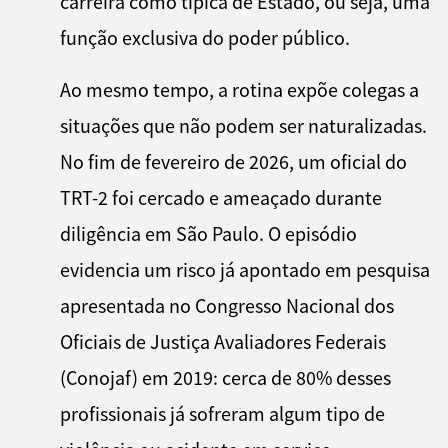
carreira como típica de Estado, ou seja, uma
função exclusiva do poder público.
Ao mesmo tempo, a rotina expõe colegas a
situações que não podem ser naturalizadas.
No fim de fevereiro de 2026, um oficial do
TRT-2 foi cercado e ameaçado durante
diligência em São Paulo. O episódio
evidencia um risco já apontado em pesquisa
apresentada no Congresso Nacional dos
Oficiais de Justiça Avaliadores Federais
(Conojaf) em 2019: cerca de 80% desses
profissionais já sofreram algum tipo de