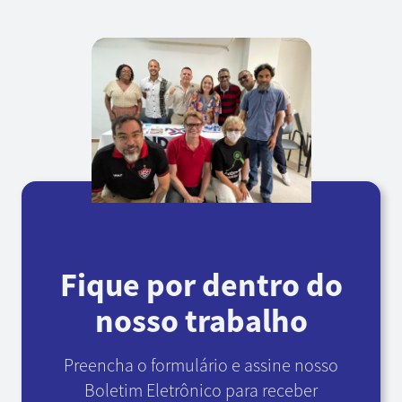
Fique por dentro do
nosso trabalho
Preencha o formulário e assine nosso
Boletim Eletrônico
para receber