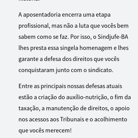
A aposentadoria encerra uma etapa
profissional, mas não a luta que vocês bem
sabem como se faz. Por isso, o Sindjufe-BA
lhes presta essa singela homenagem e lhes
garante a defesa dos direitos que vocês
conquistaram junto com o sindicato.
Entre as principais nossas defesas atuais
estão a criação do auxílio-nutrição, o fim da
taxação, a manutenção de direitos, o apoio
nos acessos aos Tribunais e o acolhimento
que vocês merecem!