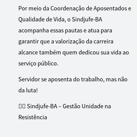
Por meio da Coordenação de Aposentados e
Qualidade de Vida, o Sindjufe-BA
acompanha essas pautas e atua para
garantir que a valorização da carreira
alcance também quem dedicou sua vida ao
serviço público.
Servidor se aposenta do trabalho, mas não
da luta!
✊🏾 Sindjufe-BA – Gestão Unidade na
Resistência