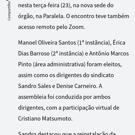
Compartilhe
nesta terça-feira (23), na nova sede do
órgão, na Paralela. O encontro teve também
acesso remoto pelo Zoom.
Manoel Oliveira Santos (1ª instância), Érica
Dias Barroso (2ª instância) e Antônio Marcos
Pinto (área administrativa) foram eleitos,
assim como os dirigentes do sindicato
Sandro Sales e Denise Carneiro. A
assembleia foi conduzida por ambos
dirigentes, com a participação virtual de
Cristiano Matsumoto.
Sandro destacou que a reinstalação da