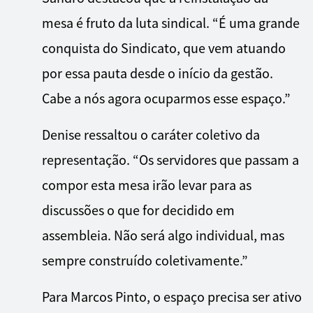
mesa é fruto da luta sindical. “É uma grande
conquista do Sindicato, que vem atuando
por essa pauta desde o início da gestão.
Cabe a nós agora ocuparmos esse espaço.”
Denise ressaltou o caráter coletivo da
representação. “Os servidores que passam a
compor esta mesa irão levar para as
discussões o que for decidido em
assembleia. Não será algo individual, mas
sempre construído coletivamente.”
Para Marcos Pinto, o espaço precisa ser ativo