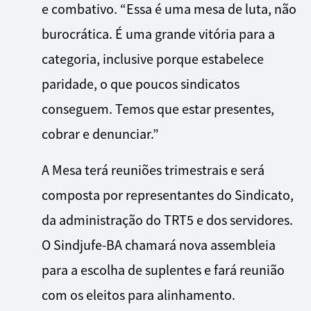
e combativo. “Essa é uma mesa de luta, não
burocrática. É uma grande vitória para a
categoria, inclusive porque estabelece
paridade, o que poucos sindicatos
conseguem. Temos que estar presentes,
cobrar e denunciar.”
A Mesa terá reuniões trimestrais e será
composta por representantes do Sindicato,
da administração do TRT5 e dos servidores.
O Sindjufe-BA chamará nova assembleia
para a escolha de suplentes e fará reunião
com os eleitos para alinhamento.