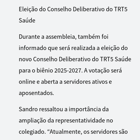
Eleição do Conselho Deliberativo do TRT5
Saúde
Durante a assembleia, também foi
informado que será realizada a eleição do
novo Conselho Deliberativo do TRT5 Saúde
para o biênio 2025-2027. A votação será
online e aberta a servidores ativos e
aposentados.
Sandro ressaltou a importância da
ampliação da representatividade no
colegiado. “Atualmente, os servidores são