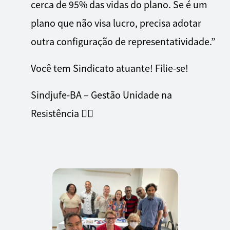
cerca de 95% das vidas do plano. Se é um
plano que não visa lucro, precisa adotar
outra configuração de representatividade.”
Você tem Sindicato atuante! Filie-se!
Sindjufe-BA – Gestão Unidade na
Resistência ✊🏾