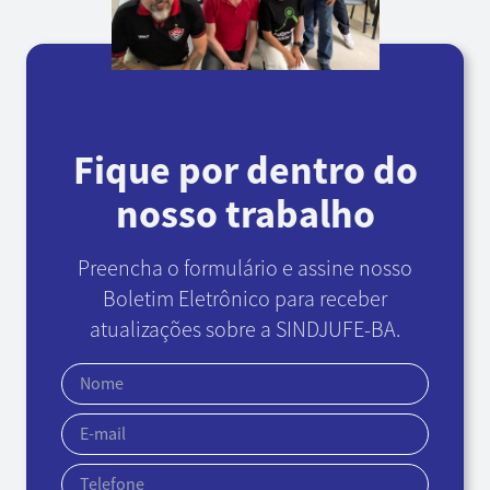
Fique por dentro do
nosso trabalho
Preencha o formulário e assine nosso
Boletim Eletrônico
para receber
atualizações sobre a SINDJUFE-BA.