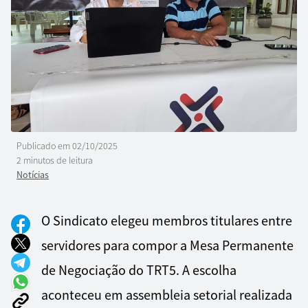
Publicado em
02/10/2025
2 minutos de leitura
Notícias
O Sindicato elegeu membros titulares entre
servidores para compor a Mesa Permanente
de Negociação do TRT5. A escolha
aconteceu em assembleia setorial realizada