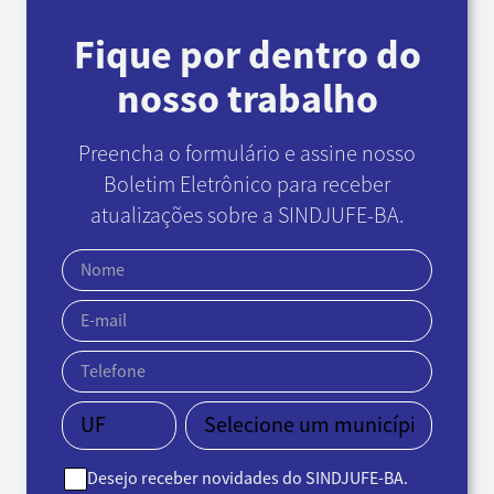
Fique por dentro do
nosso trabalho
Preencha o formulário e assine nosso
Boletim Eletrônico
para receber
atualizações sobre a SINDJUFE-BA.
Desejo receber novidades do SINDJUFE-BA.