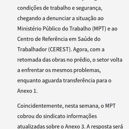
condições de trabalho e segurança,
chegando a denunciar a situação ao
Ministério Público do Trabalho (MPT) e ao
Centro de Referência em Saúde do
Trabalhador (CEREST). Agora, com a
retomada das obras no prédio, o setor volta
a enfrentar os mesmos problemas,
enquanto aguarda transferência para o
Anexo 1.
Coincidentemente, nesta semana, o MPT
cobrou do sindicato informações
atualizadas sobre o Anexo 3. A resposta será