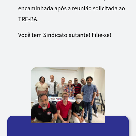
encaminhada após a reunião solicitada ao
TRE-BA.
Você tem Sindicato autante! Filie-se!