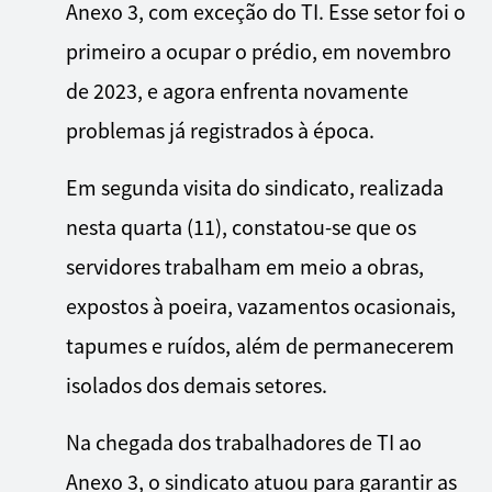
Anexo 3, com exceção do TI. Esse setor foi o
primeiro a ocupar o prédio, em novembro
de 2023, e agora enfrenta novamente
problemas já registrados à época.
Em segunda visita do sindicato, realizada
nesta quarta (11), constatou-se que os
servidores trabalham em meio a obras,
expostos à poeira, vazamentos ocasionais,
tapumes e ruídos, além de permanecerem
isolados dos demais setores.
Na chegada dos trabalhadores de TI ao
Anexo 3, o sindicato atuou para garantir as