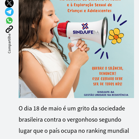
Compartilhe
O dia 18 de maio é um grito da sociedade
brasileira contra o vergonhoso segundo
lugar que o país ocupa no ranking mundial