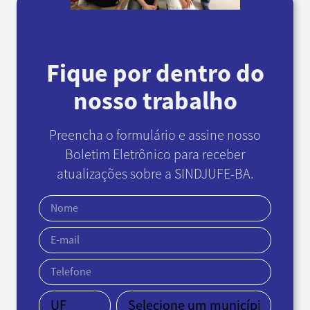
Fique por dentro do
nosso trabalho
Preencha o formulário e assine nosso
Boletim Eletrônico
para receber
atualizações sobre a SINDJUFE-BA.