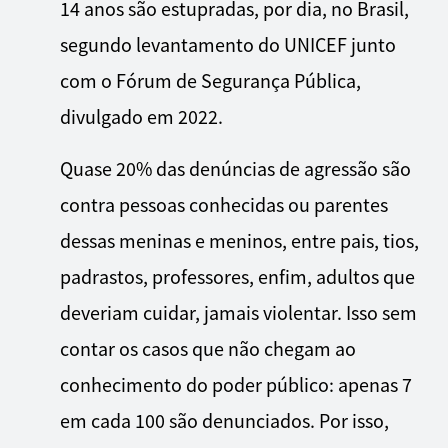
14 anos são estupradas, por dia, no Brasil,
segundo levantamento do UNICEF junto
com o Fórum de Segurança Pública,
divulgado em 2022.
Quase 20% das denúncias de agressão são
contra pessoas conhecidas ou parentes
dessas meninas e meninos, entre pais, tios,
padrastos, professores, enfim, adultos que
deveriam cuidar, jamais violentar. Isso sem
contar os casos que não chegam ao
conhecimento do poder público: apenas 7
em cada 100 são denunciados. Por isso,