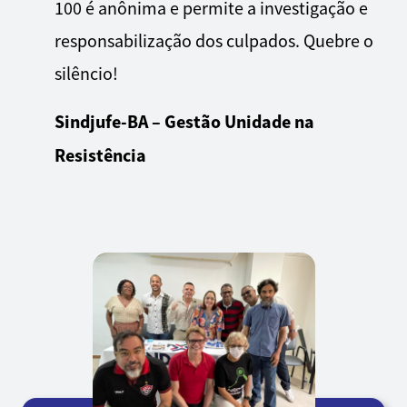
100 é anônima e permite a investigação e
responsabilização dos culpados. Quebre o
silêncio!
Sindjufe-BA – Gestão Unidade na
Resistência