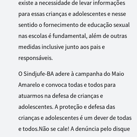
existe a necessidade de levar informações
para essas crianças e adolescentes e nesse
sentido o fornecimento de educação sexual
nas escolas é fundamental, além de outras
medidas inclusive junto aos pais e
responsáveis.
O Sindjufe-BA adere à campanha do Maio
Amarelo e convoca todas e todos para
atuarmos na defesa de crianças e
adolescentes. A proteção e defesa das
crianças e adolescentes é um dever de todas
e todos.Não se cale! A denúncia pelo disque