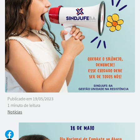
Publicado em
19/05/2023
1 minuto de leitura
Notícias