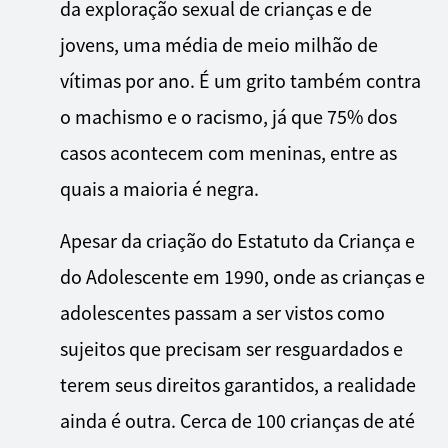
da exploração sexual de crianças e de
jovens, uma média de meio milhão de
vítimas por ano. É um grito também contra
o machismo e o racismo, já que 75% dos
casos acontecem com meninas, entre as
quais a maioria é negra.
Apesar da criação do Estatuto da Criança e
do Adolescente em 1990, onde as crianças e
adolescentes passam a ser vistos como
sujeitos que precisam ser resguardados e
terem seus direitos garantidos, a realidade
ainda é outra. Cerca de 100 crianças de até