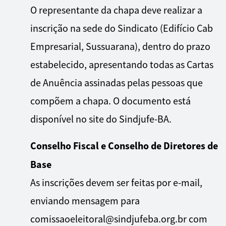
O representante da chapa deve realizar a
inscrição na sede do Sindicato (Edifício Cab
Empresarial, Sussuarana), dentro do prazo
estabelecido, apresentando todas as Cartas
de Anuência assinadas pelas pessoas que
compõem a chapa. O documento está
disponível
no site do Sindjufe-BA
.
Conselho Fiscal e Conselho de Diretores de
Base
As inscrições devem ser feitas por e-mail,
enviando mensagem para
comissaoeleitoral@sindjufeba.org.br com