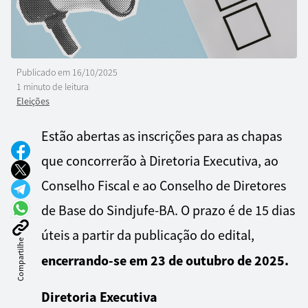
Publicado em
16/10/2025
1 minuto de leitura
Eleições
Estão abertas as inscrições para as chapas
que concorrerão à Diretoria Executiva, ao
Conselho Fiscal e ao Conselho de Diretores
de Base do Sindjufe-BA. O prazo é de 15 dias
úteis a partir da publicação do edital,
Compartilhe
encerrando-se em 23 de outubro de 2025.
Diretoria Executiva