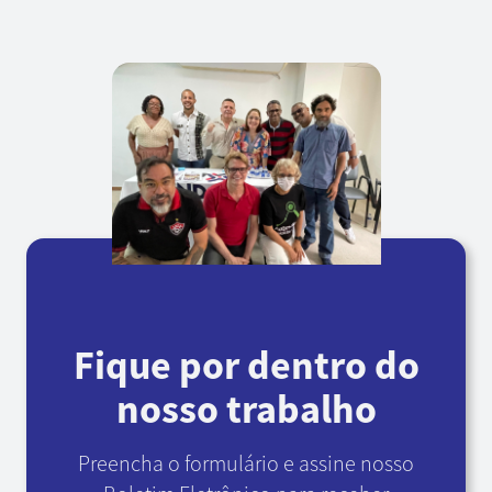
Fique por dentro do
nosso trabalho
Preencha o formulário e assine nosso