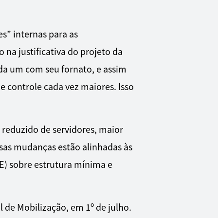
s” internas para as
 na justificativa do projeto da
ada um com seu fornato, e assim
e controle cada vez maiores. Isso
 reduzido de servidores, maior
sas mudanças estão alinhadas às
SE) sobre estrutura mínima e
 de Mobilização, em 1º de julho.