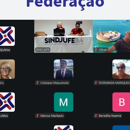
Federação