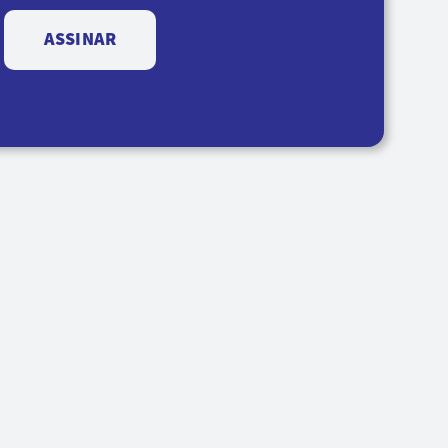
ASSINAR