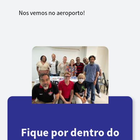
Nos vemos no aeroporto!
Fique por dentro do