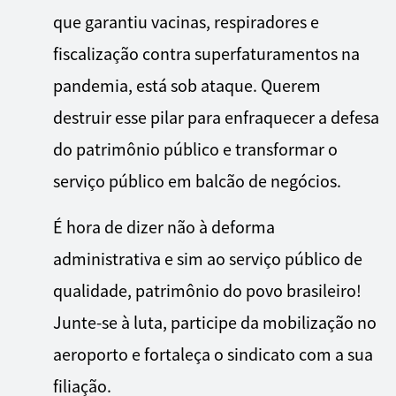
que garantiu vacinas, respiradores e
fiscalização contra superfaturamentos na
pandemia, está sob ataque. Querem
destruir esse pilar para enfraquecer a defesa
do patrimônio público e transformar o
serviço público em balcão de negócios.
É hora de dizer não à deforma
administrativa e sim ao serviço público de
qualidade, patrimônio do povo brasileiro!
Junte-se à luta, participe da mobilização no
aeroporto e fortaleça o sindicato com a sua
filiação.