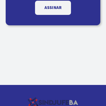
ASSINAR