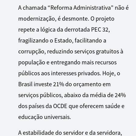
A chamada “Reforma Administrativa” não é
modernização, é desmonte. O projeto
repete a lógica da derrotada PEC 32,
fragilizando o Estado, facilitando a
corrupção, reduzindo serviços gratuitos à
população e entregando mais recursos
públicos aos interesses privados. Hoje, o
Brasil investe 21% do orçamento em
serviços públicos, abaixo da média de 24%
dos países da OCDE que oferecem saúde e
educação universais.
A estabilidade do servidor e da servidora,