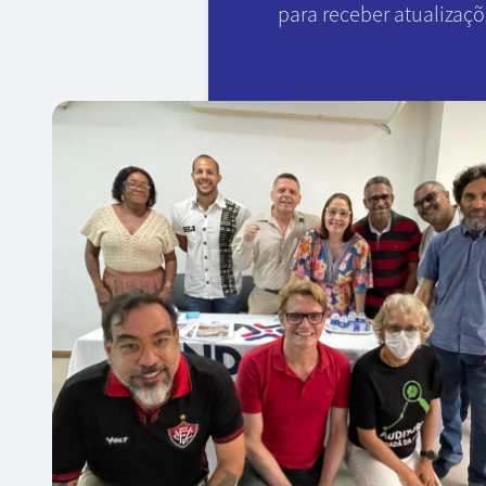
para receber atualizaç