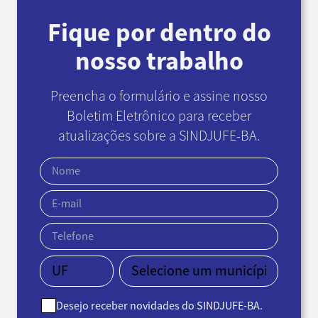
Fique por dentro do
nosso trabalho
Preencha o formulário e assine nosso
Boletim Eletrônico
para receber
atualizações sobre a SINDJUFE-BA.
Desejo receber novidades do SINDJUFE-BA.