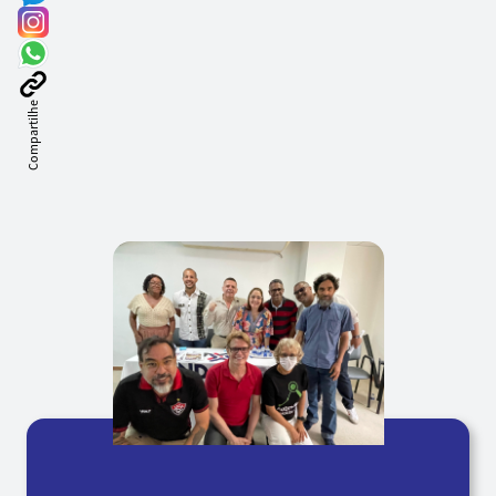
Compartilhe