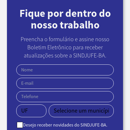
Fique por dentro do
nosso trabalho
Preencha o formulário e assine nosso
Boletim Eletrônico
para receber
atualizações sobre a SINDJUFE-BA.
Desejo receber novidades do SINDJUFE-BA.