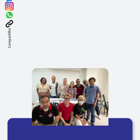
Compartilhe