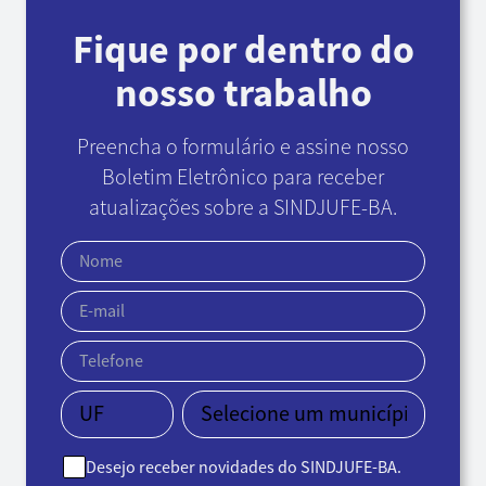
Fique por dentro do
nosso trabalho
Preencha o formulário e assine nosso
Boletim Eletrônico
para receber
atualizações sobre a SINDJUFE-BA.
Desejo receber novidades do SINDJUFE-BA.