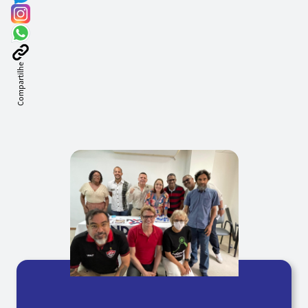
Compartilhe