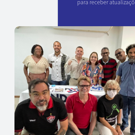
para receber atualizaç