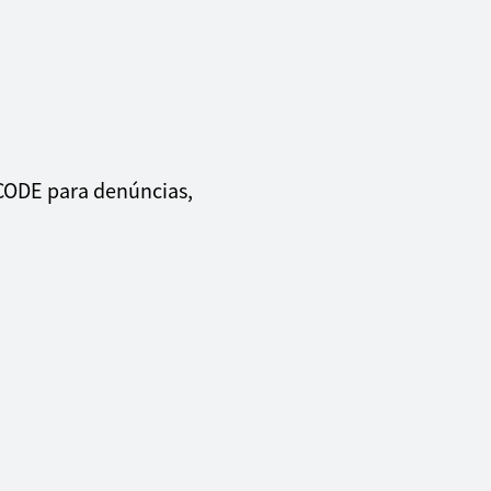
CODE para denúncias,