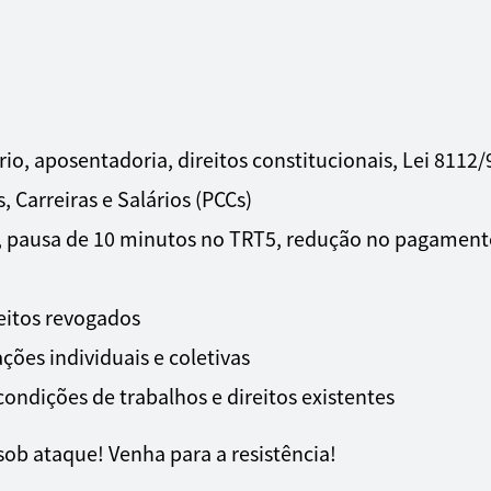
ário, aposentadoria, direitos constitucionais, Lei 8112/
 Carreiras e Salários (PCCs)
 pausa de 10 minutos no TRT5, redução no pagament
eitos revogados
ções individuais e coletivas
ondições de trabalhos e direitos existentes
 sob ataque! Venha para a resistência!