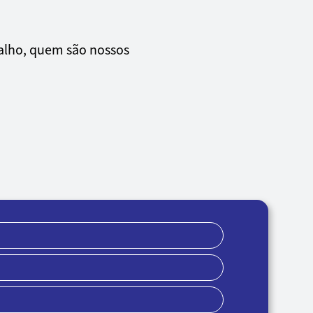
abalho, quem são nossos