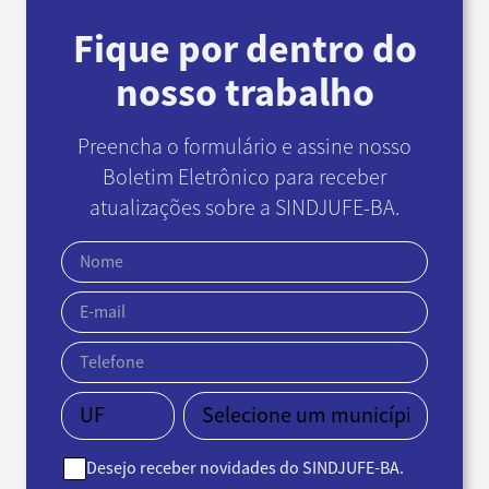
Fique por dentro do
nosso trabalho
Preencha o formulário e assine nosso
Boletim Eletrônico
para receber
atualizações sobre a SINDJUFE-BA.
Desejo receber novidades do SINDJUFE-BA.