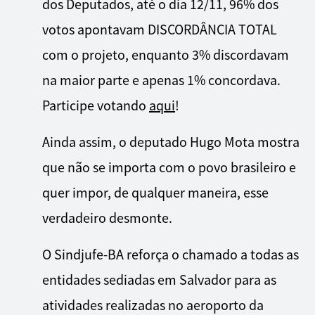
dos Deputados, até o dia 12/11, 96% dos
votos apontavam DISCORDÂNCIA TOTAL
com o projeto, enquanto 3% discordavam
na maior parte e apenas 1% concordava.
Participe votando
aqui
!
Ainda assim, o deputado Hugo Mota mostra
que não se importa com o povo brasileiro e
quer impor, de qualquer maneira, esse
verdadeiro desmonte.
O Sindjufe-BA reforça o chamado a todas as
entidades sediadas em Salvador para as
atividades realizadas no aeroporto da