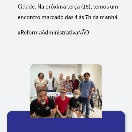
Cidade. Na próxima terça (18), temos um
encontro marcado das 4 às 7h da manhã.
#ReformaAdministrativaNÃO