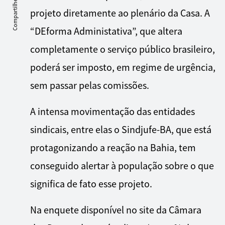
Compartilhe
projeto diretamente ao plenário da Casa. A
“DEforma Administativa”, que altera
completamente o serviço público brasileiro,
poderá ser imposto, em regime de urgência,
sem passar pelas comissões.
A intensa movimentação das entidades
sindicais, entre elas o Sindjufe-BA, que está
protagonizando a reação na Bahia, tem
conseguido alertar à população sobre o que
significa de fato esse projeto.
Na enquete disponível no site da Câmara