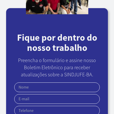
Fique por dentro do
nosso trabalho
Preencha o formulário e assine nosso
Boletim Eletrônico
para receber
atualizações sobre a SINDJUFE-BA.