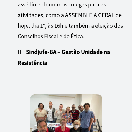
assédio e chamar os colegas para as
atividades, como a ASSEMBLEIA GERAL de
hoje, dia 1°, às 16h e também a eleição dos
Conselhos Fiscal e de Ética.
✊🏿 Sindjufe-BA – Gestão Unidade na
Resistência