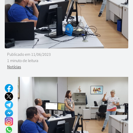
Publicado em
11/06/2023
1 minuto de leitura
Notícias