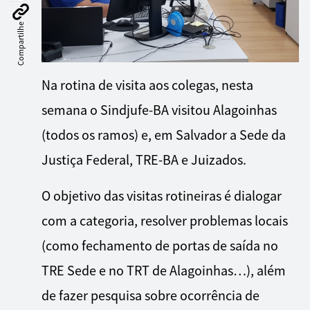
Compartilhe
Na rotina de visita aos colegas, nesta
semana o Sindjufe-BA visitou Alagoinhas
(todos os ramos) e, em Salvador a Sede da
Justiça Federal, TRE-BA e Juizados.
O objetivo das visitas rotineiras é dialogar
com a categoria, resolver problemas locais
(como fechamento de portas de saída no
TRE Sede e no TRT de Alagoinhas…), além
de fazer pesquisa sobre ocorrência de