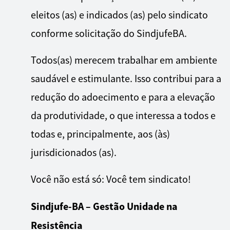
eleitos (as) e indicados (as) pelo sindicato
conforme solicitação do SindjufeBA.
Todos(as) merecem trabalhar em ambiente
saudável e estimulante. Isso contribui para a
redução do adoecimento e para a elevação
da produtividade, o que interessa a todos e
todas e, principalmente, aos (às)
jurisdicionados (as).
Você não está só: Você tem sindicato!
Sindjufe-BA – Gestão Unidade na
Resistência