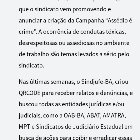
que o sindicato vem promovendo e
anunciar a criação da Campanha “Assédio é
crime”. A ocorrência de condutas tóxicas,
desrespeitosas ou assediosas no ambiente
de trabalho são temas levados a sério pelo
sindicato.
Nas últimas semanas, o Sindjufe-BA, criou
QRCODE para receber relatos e denúncias, e
buscou todas as entidades jurídicas e/ou
judiciais, como a OAB-BA, ABAT, AMATRA,
MPT e Sindicatos do Judiciário Estadual em
busca de ações para coibir e erradicar essas