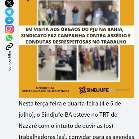
Compartilhe
Nesta terça-feira e quarta-feira (4 e 5 de
julho), o Sindjufe-BA esteve no TRT de
Nazaré com o intuito de ouvir as (os)
trabalhadoras (es), convidar para as agendas