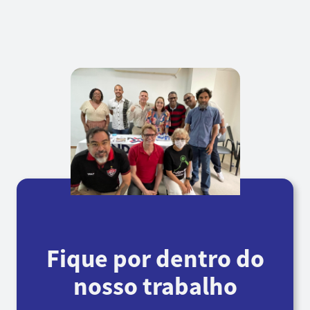
Fique por dentro do
nosso trabalho