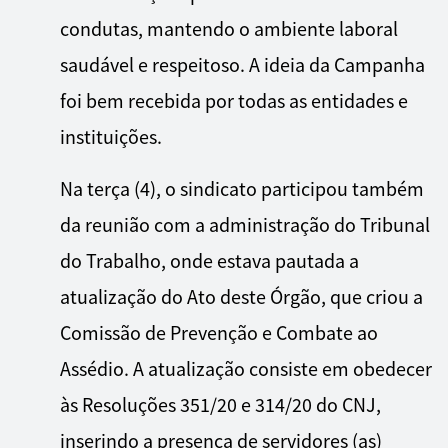
condutas, mantendo o ambiente laboral
saudável e respeitoso. A ideia da Campanha
foi bem recebida por todas as entidades e
instituições.
Na terça (4), o sindicato participou também
da reunião com a administração do Tribunal
do Trabalho, onde estava pautada a
atualização do Ato deste Órgão, que criou a
Comissão de Prevenção e Combate ao
Assédio. A atualização consiste em obedecer
às Resoluções 351/20 e 314/20 do CNJ,
inserindo a presença de servidores (as)