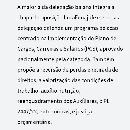
A maioria da delegação baiana integra a
chapa da oposição LutaFenajufe e e toda a
delegação defende um programa de ação
centrado na implementação do Plano de
Cargos, Carreiras e Salários (PCS), aprovado
nacionalmente pela categoria. Também
propõe a reversão de perdas e retirada de
direitos, a valorização das condições de
trabalho, auxílio nutrição,
reenquadramento dos Auxíliares, o PL
2447/22, entre outras, e justiça
orçamentária.