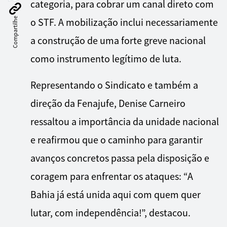
categoria, para cobrar um canal direto com
Compartilhe
o STF. A mobilização inclui necessariamente
a construção de uma forte greve nacional
como instrumento legítimo de luta.
Representando o Sindicato e também a
direção da Fenajufe, Denise Carneiro
ressaltou a importância da unidade nacional
e reafirmou que o caminho para garantir
avanços concretos passa pela disposição e
coragem para enfrentar os ataques: “A
Bahia já está unida aqui com quem quer
lutar, com independência!”, destacou.