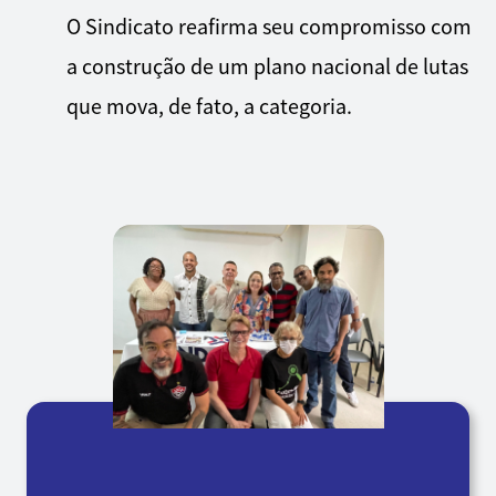
O Sindicato reafirma seu compromisso com
a construção de um plano nacional de lutas
que mova, de fato, a categoria.