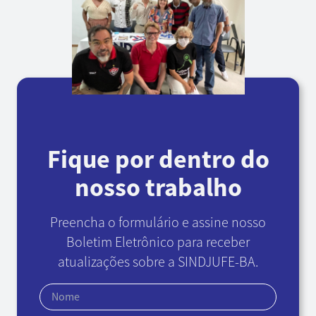
Fique por dentro do
nosso trabalho
Preencha o formulário e assine nosso
Boletim Eletrônico
para receber
atualizações sobre a SINDJUFE-BA.