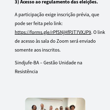
3) Acesso ao regulamento das eleições.
A participação exige inscrição prévia, que
pode ser feita pelo link:
https://forms.gle/rPfSNjHfPJT7VXJP9
. O link
de acesso às sala do Zoom será enviado
somente aos inscritos.
Sindjufe-BA – Gestão Unidade na
Resistência