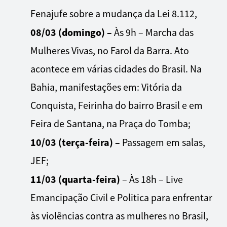
Fenajufe sobre a mudança da Lei 8.112,
08/03 (domingo) –
Às 9h – Marcha das
Mulheres Vivas, no Farol da Barra. Ato
acontece em várias cidades do Brasil. Na
Bahia, manifestações em: Vitória da
Conquista, Feirinha do bairro Brasil e em
Feira de Santana, na Praça do Tomba;
10/03 (terça-feira) –
Passagem em salas,
JEF;
11/03 (quarta-feira)
– Às 18h – Live
Emancipação Civil e Politica para enfrentar
às violências contra as mulheres no Brasil,