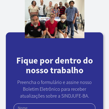
Fique por dentro do
nosso trabalho
Preencha o formulário e assine nosso
Boletim Eletrônico
para receber
atualizações sobre a SINDJUFE-BA.