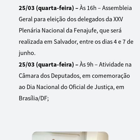
25/03 (quarta-feira) –
Às 16h – Assembleia
Geral para eleição dos delegados da XXV
Plenária Nacional da Fenajufe, que será
realizada em Salvador, entre os dias 4 e 7 de
junho.
25/03 (quarta-feira) –
Às 9h – Atividade na
Câmara dos Deputados, em comemoração
ao Dia Nacional do Oficial de Justiça, em
Brasília/DF;