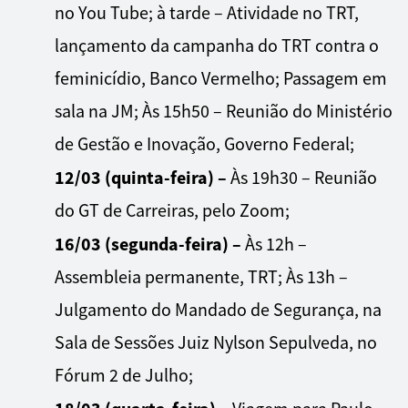
no You Tube; à tarde – Atividade no TRT,
lançamento da campanha do TRT contra o
feminicídio, Banco Vermelho; Passagem em
sala na JM; Às 15h50 – Reunião do Ministério
de Gestão e Inovação, Governo Federal;
12/03 (quinta-feira) –
Às 19h30 – Reunião
do GT de Carreiras, pelo Zoom;
16/03 (segunda-feira) –
Às 12h –
Assembleia permanente, TRT; Às 13h –
Julgamento do Mandado de Segurança, na
Sala de Sessões Juiz Nylson Sepulveda, no
Fórum 2 de Julho;