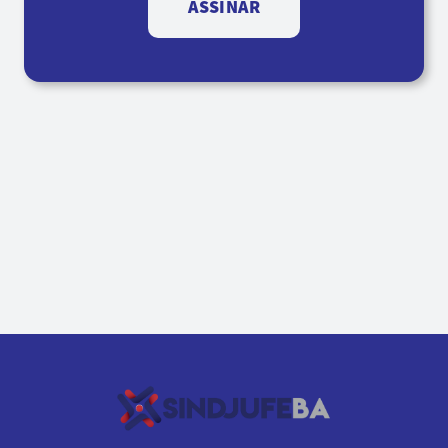
ASSINAR