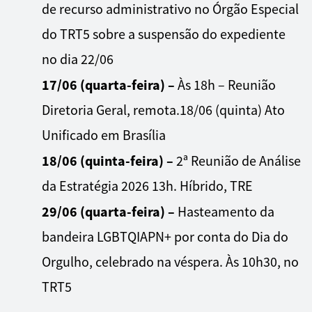
de recurso administrativo no Órgão Especial
do TRT5 sobre a suspensão do expediente
no dia 22/06
17/06 (quarta-feira) –
Às 18h – Reunião
Diretoria Geral, remota.18/06 (quinta) Ato
Unificado em Brasília
18/06 (quinta-feira) –
2ª Reunião de Análise
da Estratégia 2026 13h. Híbrido, TRE
29/06 (quarta-feira) –
Hasteamento da
bandeira LGBTQIAPN+ por conta do Dia do
Orgulho, celebrado na véspera. Às 10h30, no
TRT5