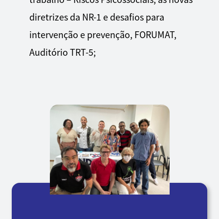
diretrizes da NR-1 e desafios para
intervenção e prevenção, FORUMAT,
Auditório TRT-5;