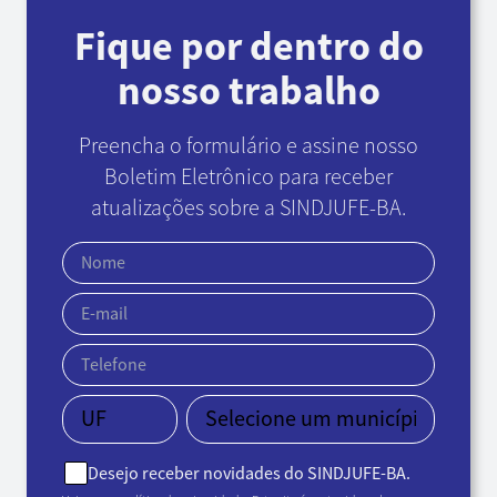
Fique por dentro do
nosso trabalho
Preencha o formulário e assine nosso
Boletim Eletrônico
para receber
atualizações sobre a SINDJUFE-BA.
Desejo receber novidades do SINDJUFE-BA.