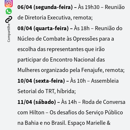
06/04 (segunda-feira)
–
Às 19h30 – Reunião
de Diretoria Executiva, remota;
Compartilhe
08/04 (quarta-feira) –
Às 18h – Reunião do
Núcleo de Combate às Opressões para a
escolha das representantes que irão
participar do Encontro Nacional das
Mulheres organizado pela Fenajufe, remota;
10/04 (sexta-feira) –
Às 10h – Assembleia
Setorial do TRT, híbrida;
11/04 (sábado) –
Às 14h – Roda de Conversa
com Hilton – Os desafios do Serviço Público
na Bahia e no Brasil. Espaço Marielle &