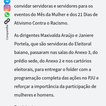
convidar servidoras e servidores para os
eventos do Mês da Mulher e dos 21 Dias de
Ativismo Contra o Racismo.
Compartilhe
As dirigentes Maxivalda Araújo e Janiere
Portela, que são servidoras do Eleitoral
baiano, passaram nas salas do Anexo 3, do
prédio sede, do Anexo 2 e nos cartórios
eleitorais, para entregar o folder com a
programação completa das ações no PJU e
reforçar a importância da participação de
mulheres e homens.