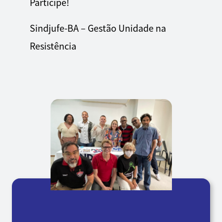
Participe!
Sindjufe-BA – Gestão Unidade na
Resistência